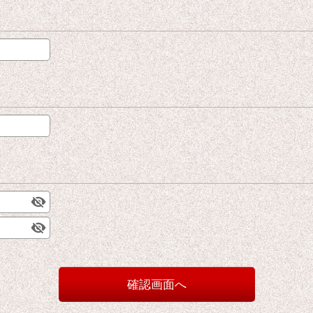
確認画面へ