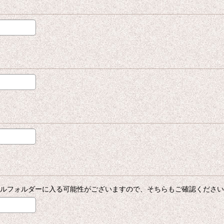
迷惑メールフォルダーに入る可能性がございますので、そちらもご確認くださ