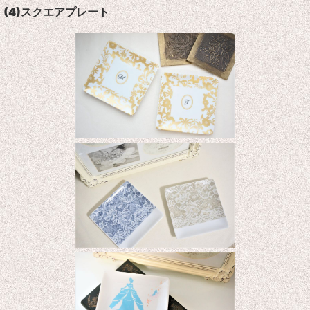
(4)
スクエアプレート