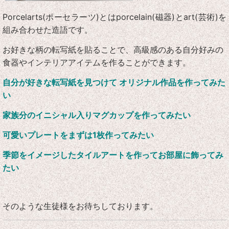
Porcelarts(ポーセラーツ)とはporcelain(磁器)とart(芸術)を
組み合わせた造語です。
お好きな柄の転写紙を貼ることで、高級感のある自分好みの
食器やインテリアアイテムを作ることができます。
自分が好きな転写紙を見つけて オリジナル作品を作ってみた
い
家族分のイニシャル入りマグカップを作ってみたい
可愛いプレートをまずは1枚作ってみたい
季節をイメージしたタイルアートを作ってお部屋に飾ってみ
たい
そのような生徒様をお待ちしております。