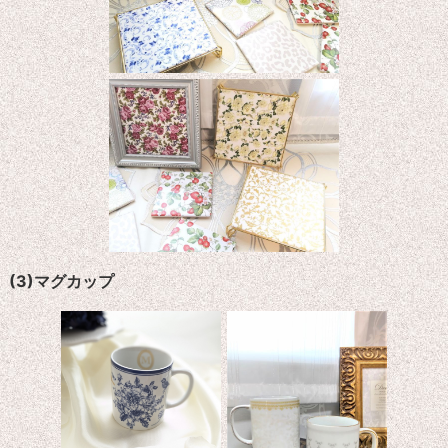
(3)マグカップ