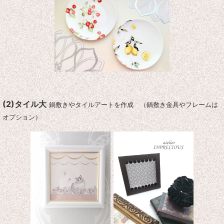
(2)タイル大
鍋敷きやタイルアートを作成 （鍋敷き金具やフレームは
オプション）