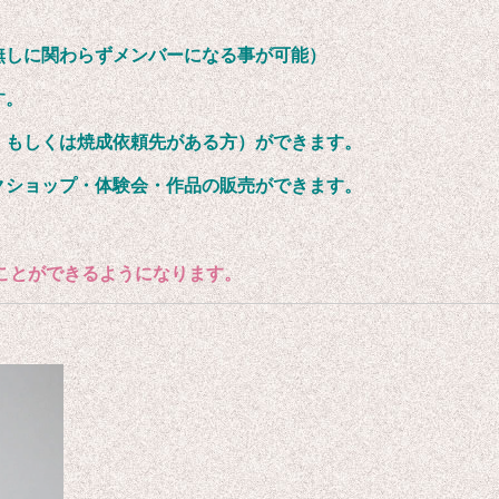
無しに関わらずメンバーになる事が可能）
す。
、もしくは焼成依頼先がある方）ができます。
クショップ・体験会・作品の販売ができます。
。
ことができるようになります。