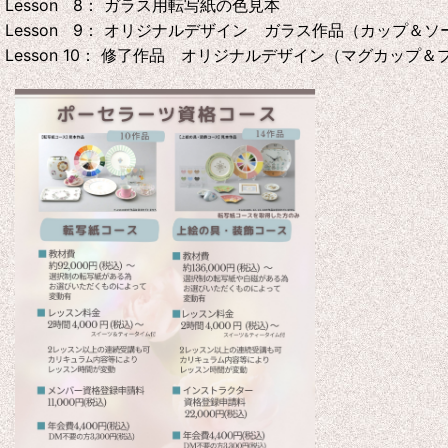
Lesson 8： ガラス用転写紙の色見本
Lesson 9： オリジナルデザイン ガラス作品（カップ＆ソ
Lesson 10： 修了作品 オリジナルデザイン（マグカップ＆