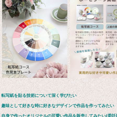
転写紙を貼る技術について深く学びたい
趣味として好きな時に好きなデザインで作品を作ってみたい
自身で作ったオリジナルの可愛い作品を販売してみたい(委託