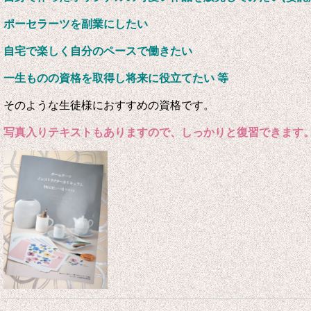
ポーセラーツを副業にしたい
自宅で楽しく自分のペースで働きたい
一生ものの資格を取得し将来に役立てたい 等
そのような生徒様におすすめの資格です。
写真入りテキストもありますので、しっかりと復習できます