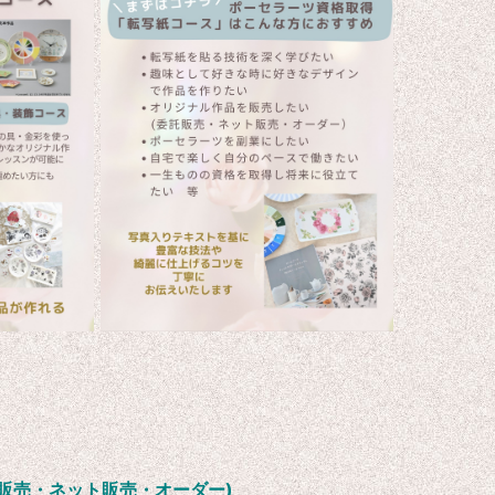
販売・ネット販売・オーダー)