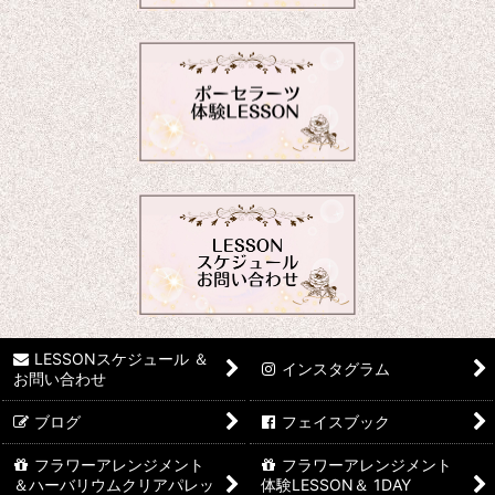
LESSONスケジュール ＆
インスタグラム
お問い合わせ
ブログ
フェイスブック
フラワーアレンジメント
フラワーアレンジメント
＆ハーバリウムクリアパレッ
体験LESSON＆ 1DAY